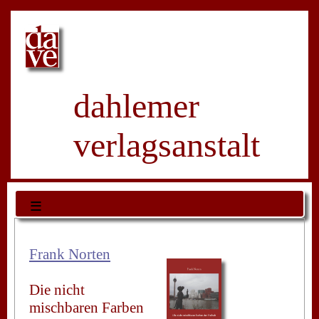
dahlemer
verlagsanstalt
≡
Frank Norten
Die nicht
mischbaren Farben