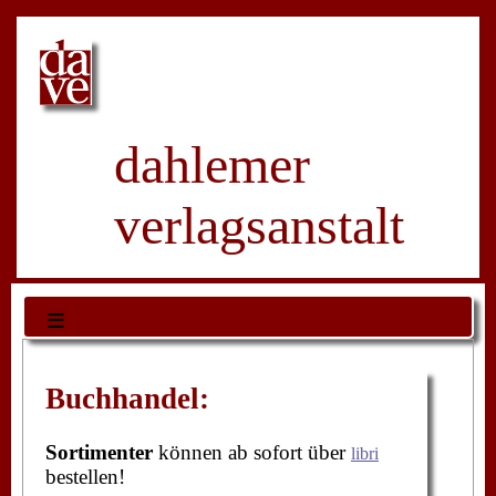
dahlemer
verlagsanstalt
≡
Buchhandel:
Sortimenter
können ab sofort über
libri
bestellen!