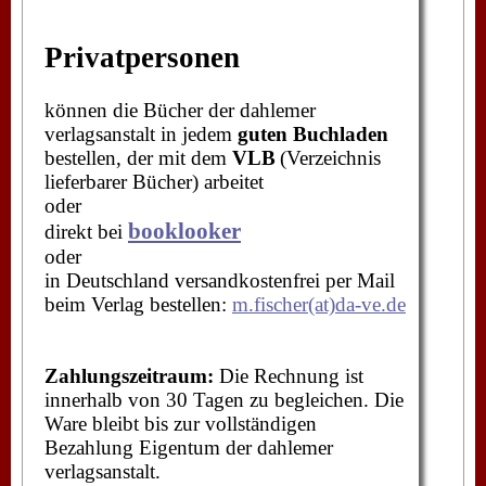
Privatpersonen
können die Bücher der dahlemer
verlagsanstalt in jedem
guten Buchladen
bestellen, der mit dem
VLB
(Verzeichnis
lieferbarer Bücher) arbeitet
oder
booklooker
direkt bei
oder
in Deutschland versandkostenfrei per Mail
beim Verlag bestellen:
m.fischer(at)da-ve.de
Zahlungszeitraum:
Die Rechnung ist
innerhalb von 30 Tagen zu begleichen. Die
Ware bleibt bis zur vollständigen
Bezahlung Eigentum der dahlemer
verlagsanstalt.