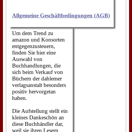
Allgemeine Geschäftbedingungen (AGB)
Um dem Trend zu
amazon und Konsorten
entgegenzusteuern,
finden Sie hier eine
Auswahl von
Buchhandlungen, die
sich beim Verkauf von
Büchern der dahlemer
verlagsanstalt besonders
positiv hervorgetan
haben.
Die Aufstellung stellt ein
kleines Dankeschön an
diese Buchhändler dar,
weil sie ihren Lesern