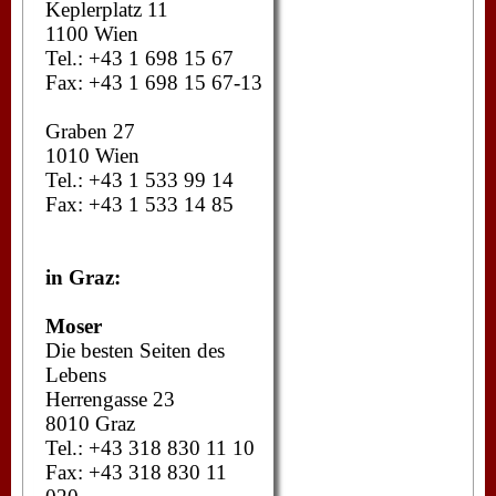
Keplerplatz 11
1100 Wien
Tel.: +43 1 698 15 67
Fax: +43 1 698 15 67-13
Graben 27
1010 Wien
Tel.: +43 1 533 99 14
Fax: +43 1 533 14 85
in Graz:
Moser
Die besten Seiten des
Lebens
Herrengasse 23
8010 Graz
Tel.: +43 318 830 11 10
Fax: +43 318 830 11