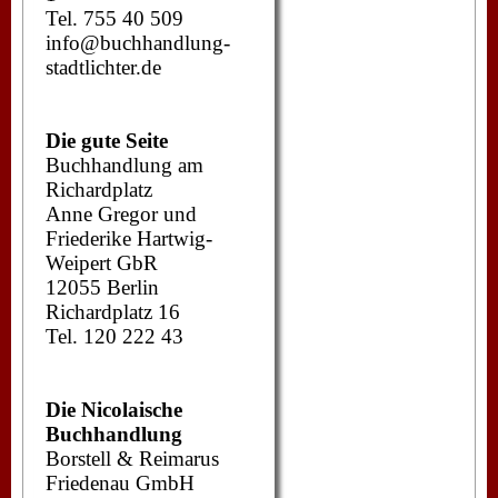
Tel. 755 40 509
info@buchhandlung-
stadtlichter.de
Die gute Seite
Buchhandlung am
Richardplatz
Anne Gregor und
Friederike Hartwig-
Weipert GbR
12055 Berlin
Richardplatz 16
Tel. 120 222 43
Die Nicolaische
Buchhandlung
Borstell & Reimarus
Friedenau GmbH