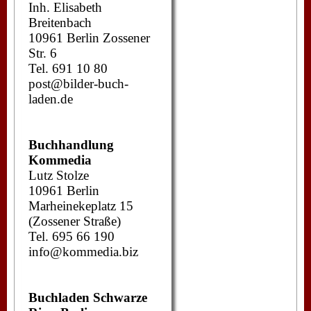
Inh. Elisabeth
Breitenbach
10961 Berlin Zossener
Str. 6
Tel. 691 10 80
post@bilder-buch-
laden.de
Buchhandlung
Kommedia
Lutz Stolze
10961 Berlin
Marheinekeplatz 15
(Zossener Straße)
Tel. 695 66 190
info@kommedia.biz
Buchladen Schwarze