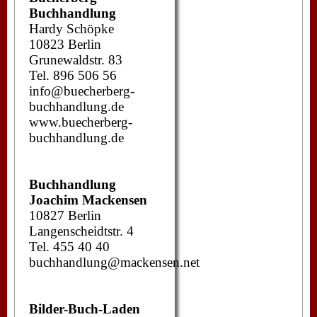
Buchhandlung
Hardy Schöpke
10823 Berlin
Grunewaldstr. 83
Tel. 896 506 56
info@buecherberg-
buchhandlung.de
www.buecherberg-
buchhandlung.de
Buchhandlung
Joachim Mackensen
10827 Berlin
Langenscheidtstr. 4
Tel. 455 40 40
buchhandlung@mackensen.net
Bilder-Buch-Laden