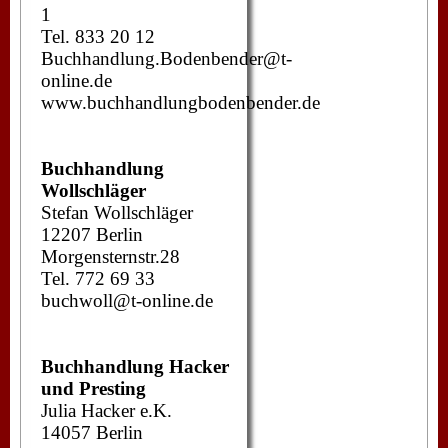
1
Tel. 833 20 12
Buchhandlung.Bodenbender@t-
online.de
www.buchhandlungbodenbender.de
Buchhandlung
Wollschläger
Stefan Wollschläger
12207 Berlin
Morgensternstr.28
Tel. 772 69 33
buchwoll@t-online.de
Buchhandlung Hacker
und Presting
Julia Hacker e.K.
14057 Berlin