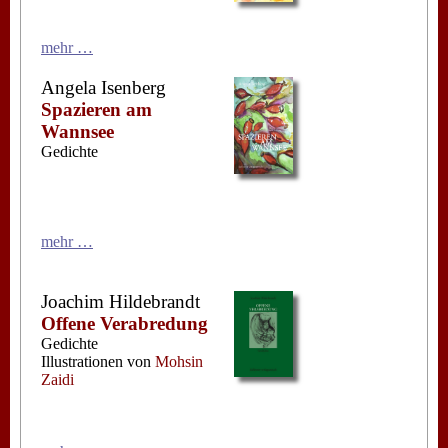
mehr …
Angela Isenberg
Spazieren am
Wannsee
Gedichte
mehr …
Joachim Hildebrandt
Offene Verabredung
Gedichte
Illustrationen von
Mohsin
Zaidi