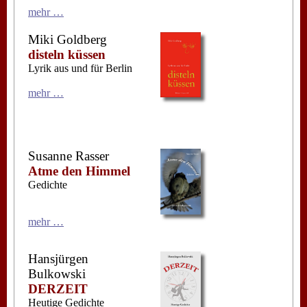
mehr …
Miki Goldberg
disteln küssen
Lyrik aus und für Berlin
mehr …
Susanne Rasser
Atme den Himmel
Gedichte
mehr …
Hansjürgen
Bulkowski
DERZEIT
Heutige Gedichte