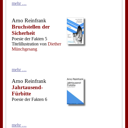
mehr …
Arno Reinfrank
Bruchstellen der
Sicherheit
Poesie der Fakten 5
Titelillustration von
Diether
Münchgesang
mehr …
Arno Reinfrank
Jahrtausend-
Fürbitte
Poesie der Fakten 6
mehr …