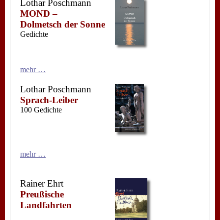
Lothar Poschmann
MOND –
Dolmetsch der Sonne
Gedichte
mehr …
Lothar Poschmann
Sprach-Leiber
100 Gedichte
mehr …
Rainer Ehrt
Preußische
Landfahrten