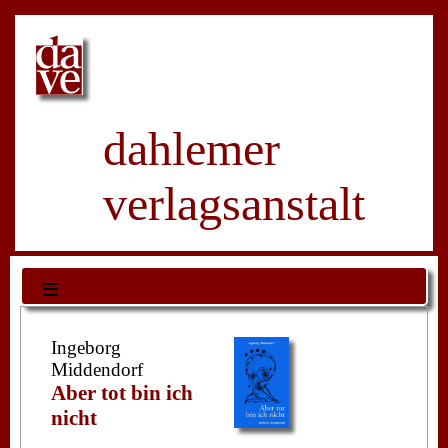
dahlemer
verlagsanstalt
≡
Ingeborg
Middendorf
Aber tot bin ich
nicht