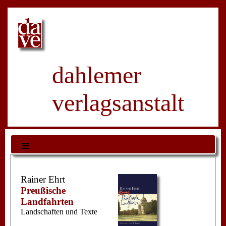
dahlemer
verlagsanstalt
≡
Rainer Ehrt
Preußische
Landfahrten
Landschaften und Texte