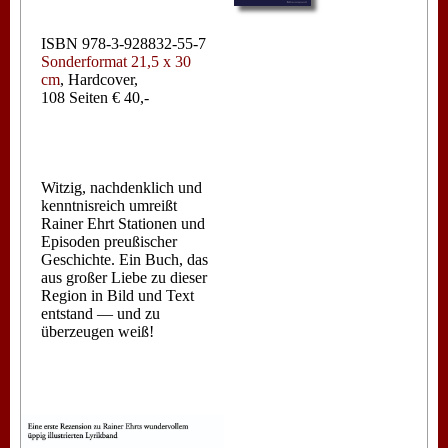
ISBN 978-3-928832-55-7
Sonderformat 21,5 x 30
cm
, Hardcover,
108 Seiten € 40,-
Witzig, nachdenklich und
kenntnisreich umreißt
Rainer Ehrt Stationen und
Episoden preußischer
Geschichte. Ein Buch, das
aus großer Liebe zu dieser
Region in Bild und Text
entstand — und zu
überzeugen weiß!