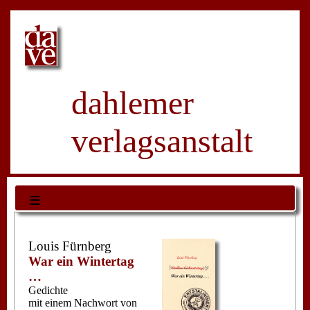
dahlemer
verlagsanstalt
≡
Louis Fürnberg
War ein Wintertag
…
Gedichte
mit einem Nachwort von