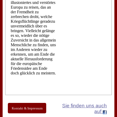
illusioniertes und verstörtes
Europa zu reisen, das an
der Fremdheit zu
zerbrechen droht, welche
Kriegsflüchtlinge geradezu
unvermeidlich über es
bringen. Vielleicht gelänge
es so, wieder die nötige
Zuversicht in das allgemein
Menschliche zu finden, uns
im Anderen wieder zu
erkennen, um am Ende die
aktuelle Herausforderung
für die europäische
Friedensidee am Ende
doch glücklich zu meistern.
Sie finden uns auch
Kontakt & Impressum
auf