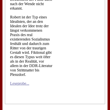
nach der Wende nicht
erkannt.
Robert ist der Typ eines
Idealisten, der an den
Idealen der Idee trotz der
längst verkommenen
Praxis des real
existierenden Sozialismus
festhält und dadurch zum
Ritter von der traurigen
Gestalt wird. Fiktional gibt
es diesen Typus weit öfter
als in der Realität, vor
allem in der DDR-Literatur
von Strittmatter bis
Plenzdorf.
Leseprobe...